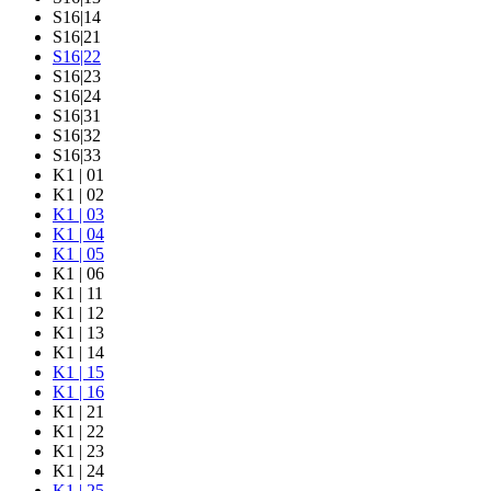
S16|14
S16|21
S16|22
S16|23
S16|24
S16|31
S16|32
S16|33
K1 | 01
K1 | 02
K1 | 03
K1 | 04
K1 | 05
K1 | 06
K1 | 11
K1 | 12
K1 | 13
K1 | 14
K1 | 15
K1 | 16
K1 | 21
K1 | 22
K1 | 23
K1 | 24
K1 | 25