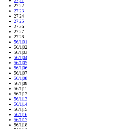
27|21
27|22
27|23
27|24
27|25
27|26
27|27
27|28
56/1|01
56/1|02
56/1|03
56/1|04
56/1|05
56/1|06
56/1|07
56/1|08
56/1|09
56/1|11
56/1|12
56/1|13
56/1|14
56/1|15
56/1|16
56/1|17
56/1|18