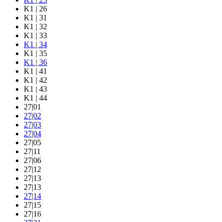
K1 | 26
K1 | 31
K1 | 32
K1 | 33
K1 | 34
K1 | 35
K1 | 36
K1 | 41
K1 | 42
K1 | 43
K1 | 44
27|01
27|02
27|03
27|04
27|05
27|11
27|06
27|12
27|13
27|13
27|14
27|15
27|16