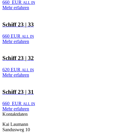
660 EUR
ALL IN
Mehr erfahren
Schiff 23 | 33
660 EUR
ALL IN
Mehr erfahren
Schiff 23 | 32
620 EUR
ALL IN
Mehr erfahren
Schiff 23 | 31
660 EUR
ALL IN
Mehr erfahren
Kontaktdaten
Kai Laumann
Sandusweg 10