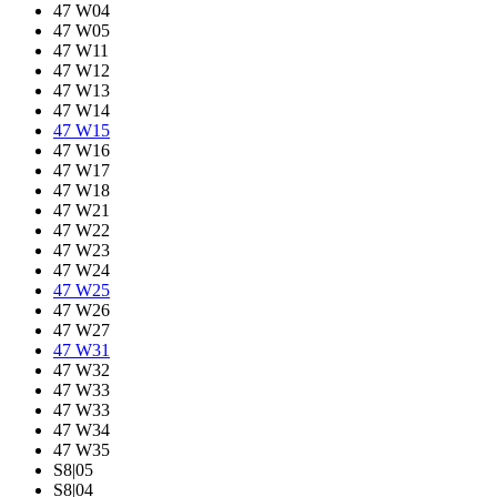
47 W04
47 W05
47 W11
47 W12
47 W13
47 W14
47 W15
47 W16
47 W17
47 W18
47 W21
47 W22
47 W23
47 W24
47 W25
47 W26
47 W27
47 W31
47 W32
47 W33
47 W33
47 W34
47 W35
S8|05
S8|04