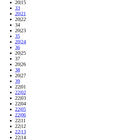
20|15
33
20|21
20|22
34
20|23
35
20|24
36
20|25
37
20|26
38
20|27
39
22|01
22|02
22|03
22|04
22|05
22|06
22|11
22|12
22|13
22|14