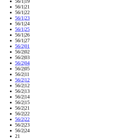
56/1|19
56/1|21
56/1|22
56/1|23
56/1|24
56/1|25
56/1|26
56/1|27
56/2|01
56/2|02
56/2|03
56/2|04
56/2|05
56/2|11
56/2|12
56/2|12
56/2|13
56/2|14
56/2|15
56/2|21
56/2|22
56/2|22
56/2|23
56/2|24
21