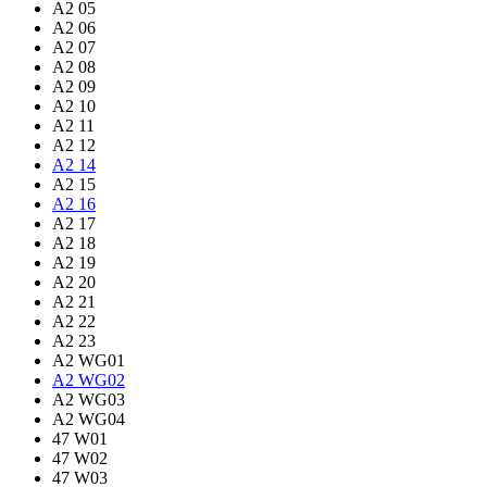
A2 05
A2 06
A2 07
A2 08
A2 09
A2 10
A2 11
A2 12
A2 14
A2 15
A2 16
A2 17
A2 18
A2 19
A2 20
A2 21
A2 22
A2 23
A2 WG01
A2 WG02
A2 WG03
A2 WG04
47 W01
47 W02
47 W03