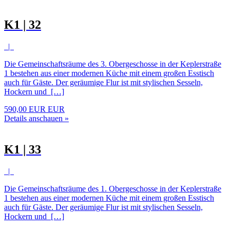
K1 | 32
|
Die Gemeinschaftsräume des 3. Obergeschosse in der Keplerstraße
1 bestehen aus einer modernen Küche mit einem großen Esstisch
auch für Gäste. Der geräumige Flur ist mit stylischen Sesseln,
Hockern und […]
590,00 EUR EUR
Details anschauen »
K1 | 33
|
Die Gemeinschaftsräume des 1. Obergeschosse in der Keplerstraße
1 bestehen aus einer modernen Küche mit einem großen Esstisch
auch für Gäste. Der geräumige Flur ist mit stylischen Sesseln,
Hockern und […]