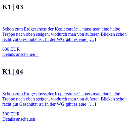
K1 | 03
|
Schon zum Erdgeschoss der Keplerstraße 1 muss man eine halbe
Treppe nach oben steigen, wodurch man von äußeren Blicken schon
recht gut Geschützt ist. In der WG gibt es eine […]
630 EUR
Details anschauen »
K1 | 04
|
Schon zum Erdgeschoss der Keplerstraße 1 muss man eine halbe
Treppe nach oben steigen, wodurch man von äußeren Blicken schon
recht gut Geschützt ist. In der WG gibt es eine […]
590 EUR
Details anschauen »