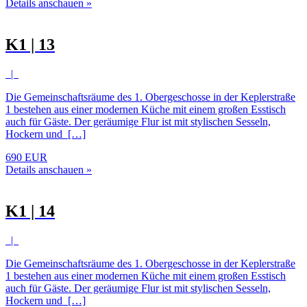
Details anschauen »
K1 | 13
|
Die Gemeinschaftsräume des 1. Obergeschosse in der Keplerstraße
1 bestehen aus einer modernen Küche mit einem großen Esstisch
auch für Gäste. Der geräumige Flur ist mit stylischen Sesseln,
Hockern und […]
690 EUR
Details anschauen »
K1 | 14
|
Die Gemeinschaftsräume des 1. Obergeschosse in der Keplerstraße
1 bestehen aus einer modernen Küche mit einem großen Esstisch
auch für Gäste. Der geräumige Flur ist mit stylischen Sesseln,
Hockern und […]