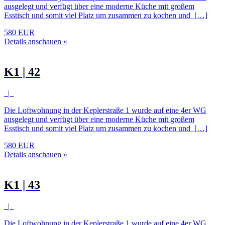
ausgelegt und verfügt über eine moderne Küche mit großem
Esstisch und somit viel Platz um zusammen zu kochen und […]
580 EUR
Details anschauen »
K1 | 42
|
Die Loftwohnung in der Keplerstraße 1 wurde auf eine 4er WG
ausgelegt und verfügt über eine moderne Küche mit großem
Esstisch und somit viel Platz um zusammen zu kochen und […]
580 EUR
Details anschauen »
K1 | 43
|
Die Loftwohnung in der Keplerstraße 1 wurde auf eine 4er WG