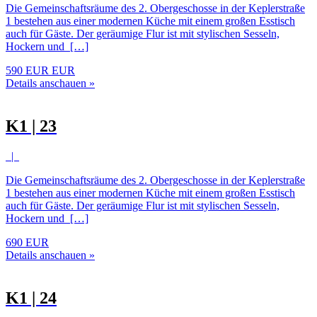
Die Gemeinschaftsräume des 2. Obergeschosse in der Keplerstraße
1 bestehen aus einer modernen Küche mit einem großen Esstisch
auch für Gäste. Der geräumige Flur ist mit stylischen Sesseln,
Hockern und […]
590 EUR EUR
Details anschauen »
K1 | 23
|
Die Gemeinschaftsräume des 2. Obergeschosse in der Keplerstraße
1 bestehen aus einer modernen Küche mit einem großen Esstisch
auch für Gäste. Der geräumige Flur ist mit stylischen Sesseln,
Hockern und […]
690 EUR
Details anschauen »
K1 | 24