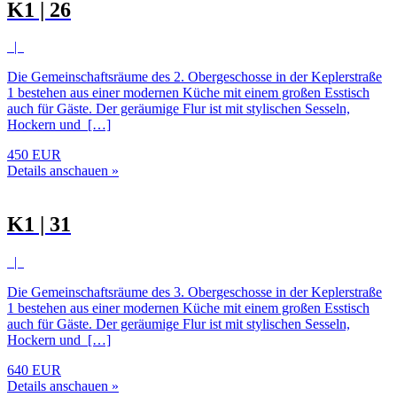
K1 | 26
|
Die Gemeinschaftsräume des 2. Obergeschosse in der Keplerstraße
1 bestehen aus einer modernen Küche mit einem großen Esstisch
auch für Gäste. Der geräumige Flur ist mit stylischen Sesseln,
Hockern und […]
450 EUR
Details anschauen »
K1 | 31
|
Die Gemeinschaftsräume des 3. Obergeschosse in der Keplerstraße
1 bestehen aus einer modernen Küche mit einem großen Esstisch
auch für Gäste. Der geräumige Flur ist mit stylischen Sesseln,
Hockern und […]
640 EUR
Details anschauen »