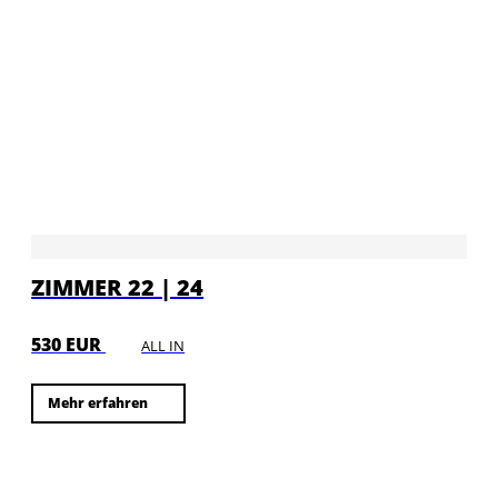
ZIMMER 22 | 24
530 EUR
ALL IN
Mehr erfahren