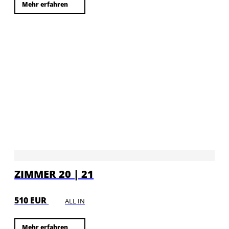
Mehr erfahren
ZIMMER 20 | 21
510 EUR
ALL IN
Mehr erfahren