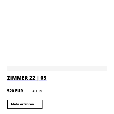
ZIMMER 22 | 05
520 EUR
ALL IN
Mehr erfahren