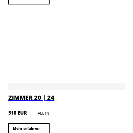
ZIMMER 20 | 24
510 EUR
ALL IN
Mehr erfahren