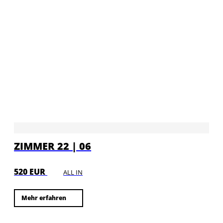
ZIMMER 22 | 06
520 EUR
ALL IN
Mehr erfahren