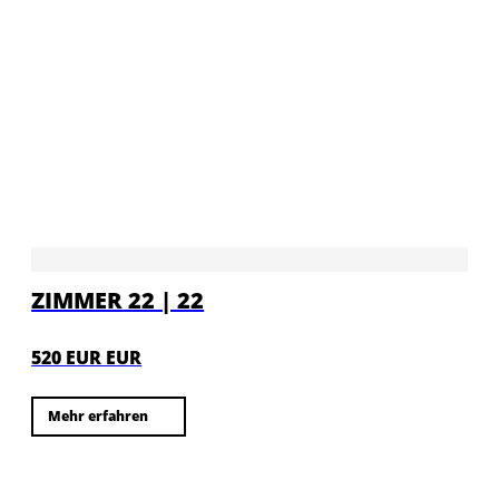
ZIMMER 22 | 22
520 EUR EUR
Mehr erfahren