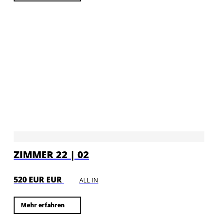
ZIMMER 22 | 02
520 EUR EUR
ALL IN
Mehr erfahren