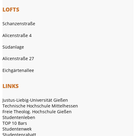
LOFTS
Schanzenstraße
Alicenstraße 4
Südanlage
Alicenstraße 27
Eichgärtenallee
LINKS
Justus-Liebig-Universität Gießen
Technische Hochschule Mittelhessen
Freie Theolog. Hochschule Gießen
Studentenleben
TOP 10 Bars
Studentenwek
Studentenrabatt