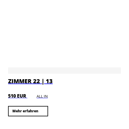
ZIMMER 22 | 13
510 EUR
ALL IN
Mehr erfahren