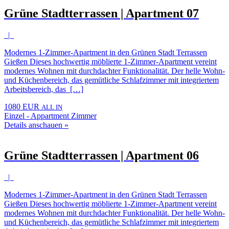
Grüne Stadtterrassen | Apartment 07
|
Modernes 1-Zimmer-Apartment in den Grünen Stadt Terrassen
Gießen Dieses hochwertig möblierte 1-Zimmer-Apartment vereint
modernes Wohnen mit durchdachter Funktionalität. Der helle Wohn-
und Küchenbereich, das gemütliche Schlafzimmer mit integriertem
Arbeitsbereich, das […]
1080 EUR
ALL IN
Einzel - Appartment Zimmer
Details anschauen »
Grüne Stadtterrassen | Apartment 06
|
Modernes 1-Zimmer-Apartment in den Grünen Stadt Terrassen
Gießen Dieses hochwertig möblierte 1-Zimmer-Apartment vereint
modernes Wohnen mit durchdachter Funktionalität. Der helle Wohn-
und Küchenbereich, das gemütliche Schlafzimmer mit integriertem