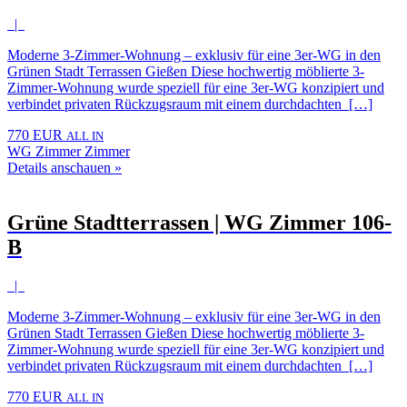
|
Moderne 3-Zimmer-Wohnung – exklusiv für eine 3er-WG in den
Grünen Stadt Terrassen Gießen Diese hochwertig möblierte 3-
Zimmer-Wohnung wurde speziell für eine 3er-WG konzipiert und
verbindet privaten Rückzugsraum mit einem durchdachten […]
770 EUR
ALL IN
WG Zimmer Zimmer
Details anschauen »
Grüne Stadtterrassen | WG Zimmer 106-
B
|
Moderne 3-Zimmer-Wohnung – exklusiv für eine 3er-WG in den
Grünen Stadt Terrassen Gießen Diese hochwertig möblierte 3-
Zimmer-Wohnung wurde speziell für eine 3er-WG konzipiert und
verbindet privaten Rückzugsraum mit einem durchdachten […]
770 EUR
ALL IN