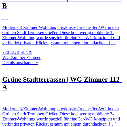
B
|
Moderne 3-Zimmer-Wohnung – exklusiv für eine 3er-WG in den
Grünen Stadt Terrassen Gießen Diese hochwertig möblierte 3-
Zimmer-Wohnung wurde speziell für eine 3er-WG konzipiert und
verbindet privaten Rückzugsraum mit einem durchdachten […]
770 EUR
ALL IN
WG Zimmer Zimmer
Details anschauen »
Grüne Stadtterrassen | WG Zimmer 112-
A
|
Moderne 3-Zimmer-Wohnung – exklusiv für eine 3er-WG in den
Grünen Stadt Terrassen Gießen Diese hochwertig möblierte 3-
Zimmer-Wohnung wurde speziell für eine 3er-WG konzipiert und
verbindet privaten Rückzugsraum mit einem durchdachten […]