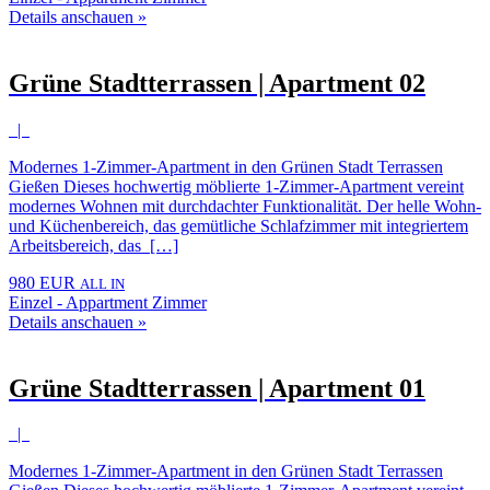
Details anschauen »
Grüne Stadtterrassen | Apartment 02
|
Modernes 1-Zimmer-Apartment in den Grünen Stadt Terrassen
Gießen Dieses hochwertig möblierte 1-Zimmer-Apartment vereint
modernes Wohnen mit durchdachter Funktionalität. Der helle Wohn-
und Küchenbereich, das gemütliche Schlafzimmer mit integriertem
Arbeitsbereich, das […]
980 EUR
ALL IN
Einzel - Appartment Zimmer
Details anschauen »
Grüne Stadtterrassen | Apartment 01
|
Modernes 1-Zimmer-Apartment in den Grünen Stadt Terrassen