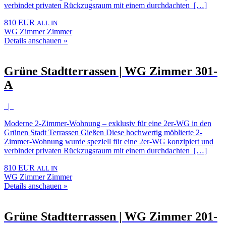
verbindet privaten Rückzugsraum mit einem durchdachten […]
810 EUR
ALL IN
WG Zimmer Zimmer
Details anschauen »
Grüne Stadtterrassen | WG Zimmer 301-
A
|
Moderne 2-Zimmer-Wohnung – exklusiv für eine 2er-WG in den
Grünen Stadt Terrassen Gießen Diese hochwertig möblierte 2-
Zimmer-Wohnung wurde speziell für eine 2er-WG konzipiert und
verbindet privaten Rückzugsraum mit einem durchdachten […]
810 EUR
ALL IN
WG Zimmer Zimmer
Details anschauen »
Grüne Stadtterrassen | WG Zimmer 201-