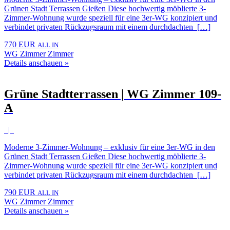
Grünen Stadt Terrassen Gießen Diese hochwertig möblierte 3-
Zimmer-Wohnung wurde speziell für eine 3er-WG konzipiert und
verbindet privaten Rückzugsraum mit einem durchdachten […]
770 EUR
ALL IN
WG Zimmer Zimmer
Details anschauen »
Grüne Stadtterrassen | WG Zimmer 109-
A
|
Moderne 3-Zimmer-Wohnung – exklusiv für eine 3er-WG in den
Grünen Stadt Terrassen Gießen Diese hochwertig möblierte 3-
Zimmer-Wohnung wurde speziell für eine 3er-WG konzipiert und
verbindet privaten Rückzugsraum mit einem durchdachten […]
790 EUR
ALL IN
WG Zimmer Zimmer
Details anschauen »