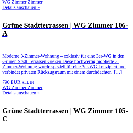
WG Zimmer Zimmer
Details anschauen »
Grüne Stadtterrassen | WG Zimmer 106-
A
|
Moderne 3-Zimmer-Wohnung – exklusiv für eine 3er-WG in den
Grünen Stadt Terrassen Gießen Diese hochwertig möblierte 3-
Zimmer-Wohnung wurde speziell für eine 3er-WG konzipiert und
verbindet privaten Rückzugsraum mit einem durchdachten […]
790 EUR
ALL IN
WG Zimmer Zimmer
Details anschauen »
Grüne Stadtterrassen | WG Zimmer 105-
C
|