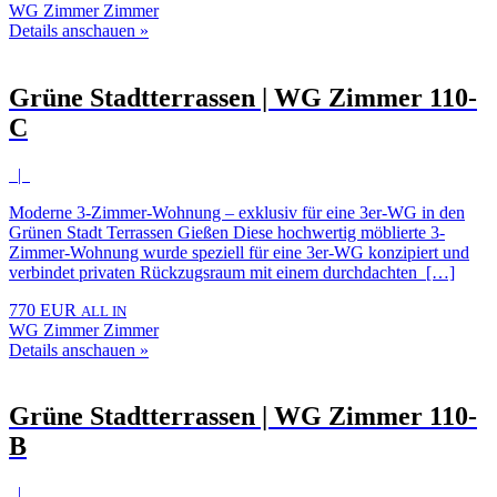
WG Zimmer Zimmer
Details anschauen »
Grüne Stadtterrassen | WG Zimmer 110-
C
|
Moderne 3-Zimmer-Wohnung – exklusiv für eine 3er-WG in den
Grünen Stadt Terrassen Gießen Diese hochwertig möblierte 3-
Zimmer-Wohnung wurde speziell für eine 3er-WG konzipiert und
verbindet privaten Rückzugsraum mit einem durchdachten […]
770 EUR
ALL IN
WG Zimmer Zimmer
Details anschauen »
Grüne Stadtterrassen | WG Zimmer 110-
B
|