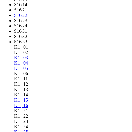
S16|14
S16|21
S16|22
S16|23
S16|24
S16|31
S16|32
S16|33
K1 | 01
K1 | 02
K1 | 03
K1 | 04
K1 | 05
K1 | 06
K1 | 11
K1 | 12
K1 | 13
K1 | 14
K1 | 15
K1 | 16
K1 | 21
K1 | 22
K1 | 23
K1 | 24
K1 | 25