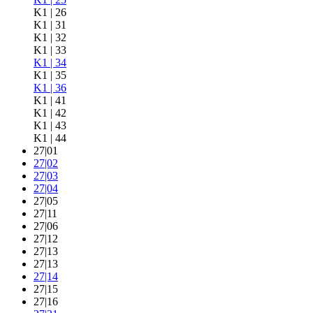
K1 | 26
K1 | 31
K1 | 32
K1 | 33
K1 | 34
K1 | 35
K1 | 36
K1 | 41
K1 | 42
K1 | 43
K1 | 44
27|01
27|02
27|03
27|04
27|05
27|11
27|06
27|12
27|13
27|13
27|14
27|15
27|16