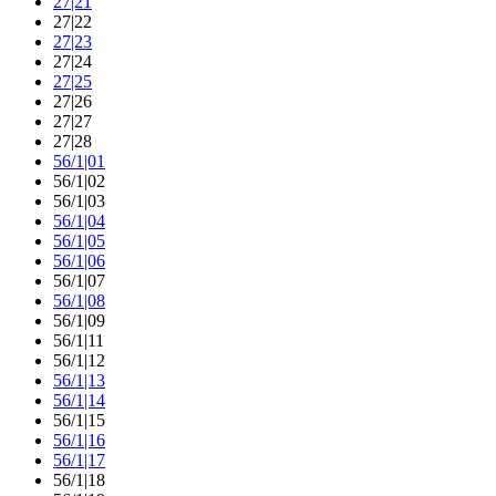
27|21
27|22
27|23
27|24
27|25
27|26
27|27
27|28
56/1|01
56/1|02
56/1|03
56/1|04
56/1|05
56/1|06
56/1|07
56/1|08
56/1|09
56/1|11
56/1|12
56/1|13
56/1|14
56/1|15
56/1|16
56/1|17
56/1|18