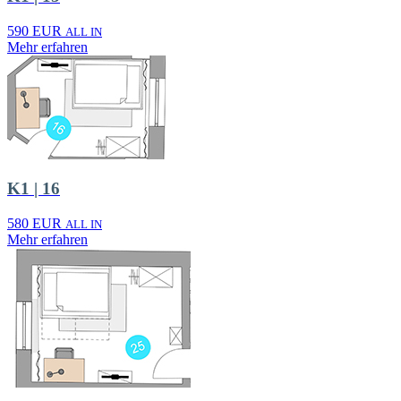
590 EUR
ALL IN
Mehr erfahren
K1 | 16
580 EUR
ALL IN
Mehr erfahren