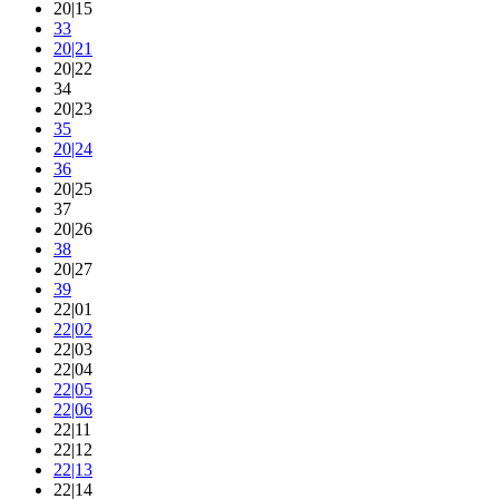
20|15
33
20|21
20|22
34
20|23
35
20|24
36
20|25
37
20|26
38
20|27
39
22|01
22|02
22|03
22|04
22|05
22|06
22|11
22|12
22|13
22|14