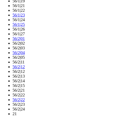
56/1|19
56/1|21
56/1|22
56/1|23
56/1|24
56/1|25
56/1|26
56/1|27
56/2|01
56/2|02
56/2|03
56/2|04
56/2|05
56/2|11
56/2|12
56/2|12
56/2|13
56/2|14
56/2|15
56/2|21
56/2|22
56/2|22
56/2|23
56/2|24
21