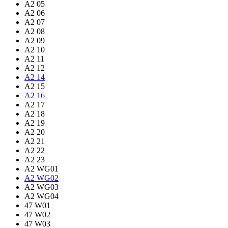
A2 05
A2 06
A2 07
A2 08
A2 09
A2 10
A2 11
A2 12
A2 14
A2 15
A2 16
A2 17
A2 18
A2 19
A2 20
A2 21
A2 22
A2 23
A2 WG01
A2 WG02
A2 WG03
A2 WG04
47 W01
47 W02
47 W03