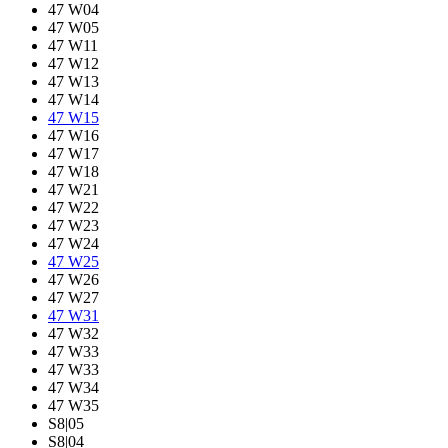
47 W04
47 W05
47 W11
47 W12
47 W13
47 W14
47 W15
47 W16
47 W17
47 W18
47 W21
47 W22
47 W23
47 W24
47 W25
47 W26
47 W27
47 W31
47 W32
47 W33
47 W33
47 W34
47 W35
S8|05
S8|04